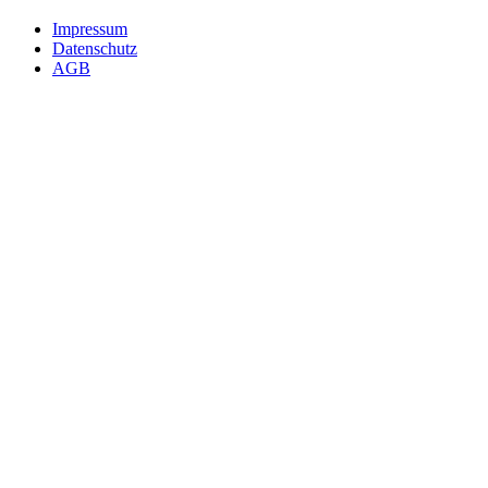
Impressum
Datenschutz
AGB