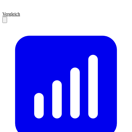
Vergleich