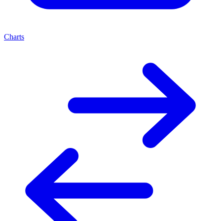
Charts