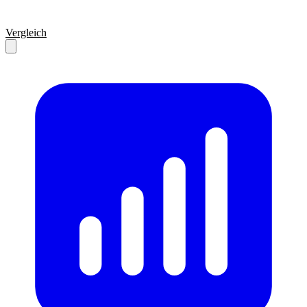
Vergleich