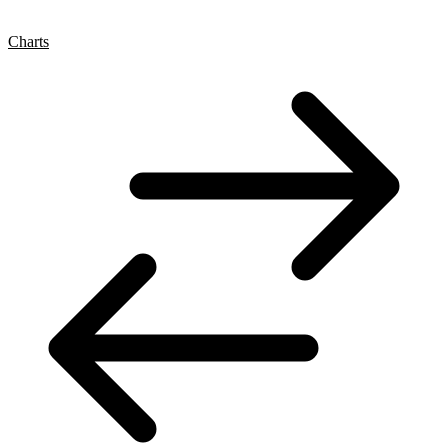
Charts