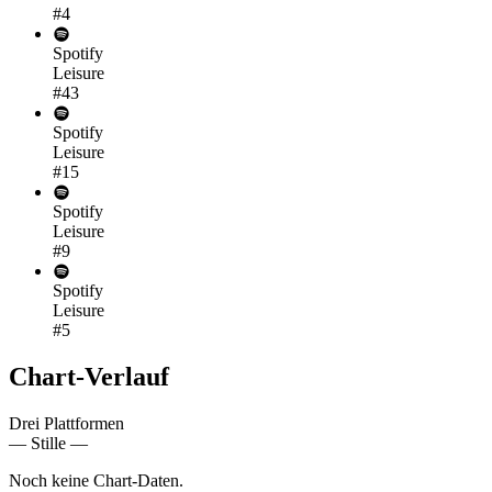
#4
Spotify
Leisure
#43
Spotify
Leisure
#15
Spotify
Leisure
#9
Spotify
Leisure
#5
Chart-
Verlauf
Drei Plattformen
— Stille —
Noch keine Chart-Daten.