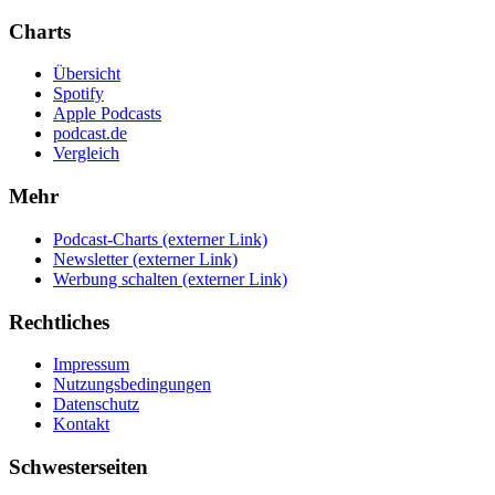
Charts
Übersicht
Spotify
Apple Podcasts
podcast.de
Vergleich
Mehr
Podcast-Charts
(externer Link)
Newsletter
(externer Link)
Werbung schalten
(externer Link)
Rechtliches
Impressum
Nutzungsbedingungen
Datenschutz
Kontakt
Schwesterseiten