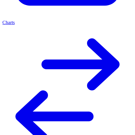
Charts