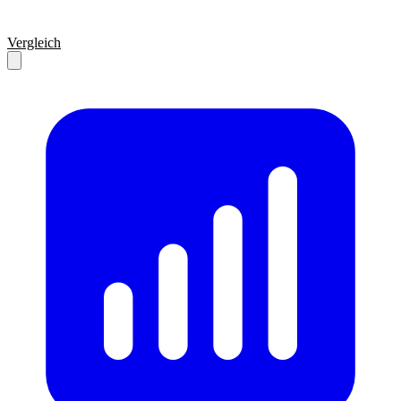
Vergleich