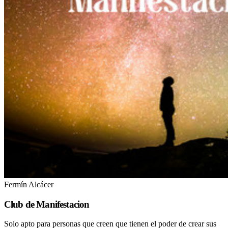
Fermín Alcácer
Club de Manifestacion
Solo apto para personas que creen que tienen el poder de crear sus