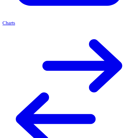
Charts