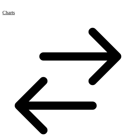
Charts