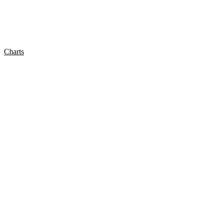
Charts