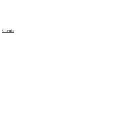
Charts