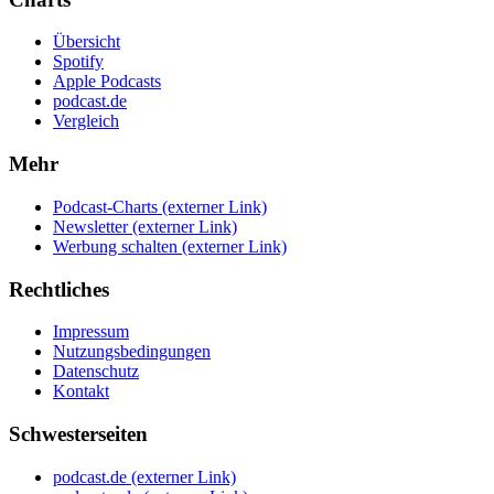
Übersicht
Spotify
Apple Podcasts
podcast.de
Vergleich
Mehr
Podcast-Charts
(externer Link)
Newsletter
(externer Link)
Werbung schalten
(externer Link)
Rechtliches
Impressum
Nutzungsbedingungen
Datenschutz
Kontakt
Schwesterseiten
podcast.de
(externer Link)