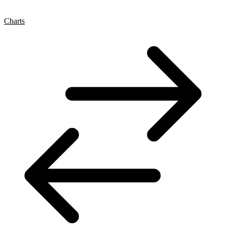
Charts