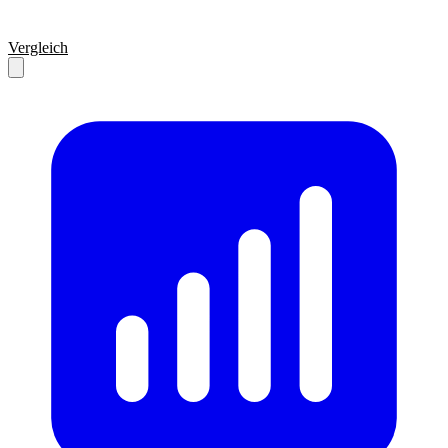
Vergleich