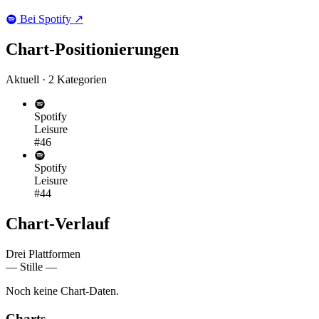
Bei Spotify
↗
Chart-
Positionierungen
Aktuell · 2 Kategorien
Spotify
Leisure
#46
Spotify
Leisure
#44
Chart-
Verlauf
Drei Plattformen
— Stille —
Noch keine Chart-Daten.
Charts