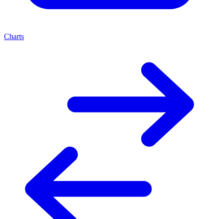
Charts