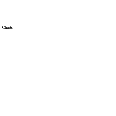
Charts