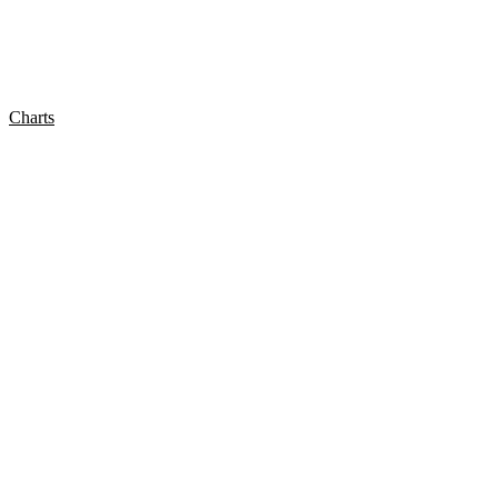
Charts