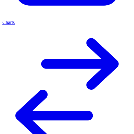
Charts