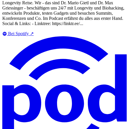
Longevity Reise. Wir - das sind Dr. Mario Gietl und Dr. Max
Griessinger - beschäftigen uns 24/7 mit Longevity und Biohacking,
entwickeln Produkte, testen Gadgets und besuchen Summits,
Konferenzen und Co. Im Podcast erfährst du alles aus erster Hand.
Social & Links: - Linktree: https://linktr.ee/...
Bei Spotify
↗