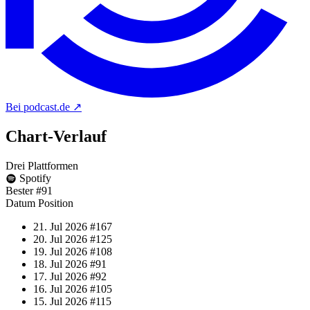
Bei podcast.de
↗
Chart-
Verlauf
Drei Plattformen
Spotify
Bester
#91
Datum
Position
21. Jul 2026
#167
20. Jul 2026
#125
19. Jul 2026
#108
18. Jul 2026
#91
17. Jul 2026
#92
16. Jul 2026
#105
15. Jul 2026
#115