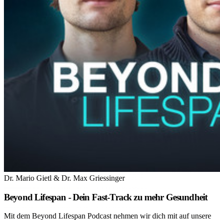
Dr. Mario Gietl & Dr. Max Griessinger
Beyond Lifespan - Dein Fast-Track zu mehr Gesundheit
Mit dem Beyond Lifespan Podcast nehmen wir dich mit auf unsere