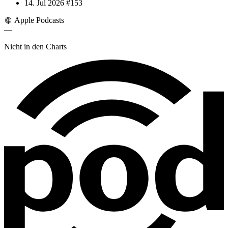
14. Jul 2026
#153
Apple Podcasts
—
Nicht in den Charts