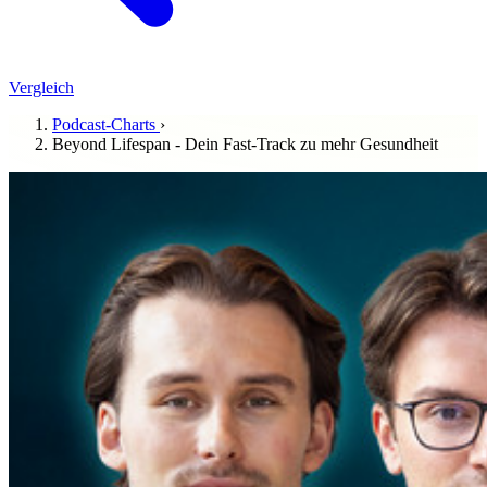
Vergleich
Podcast-Charts
›
Beyond Lifespan - Dein Fast-Track zu mehr Gesundheit