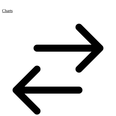
Charts