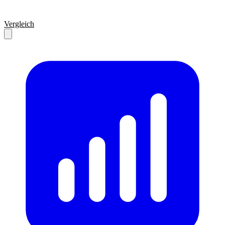
Vergleich