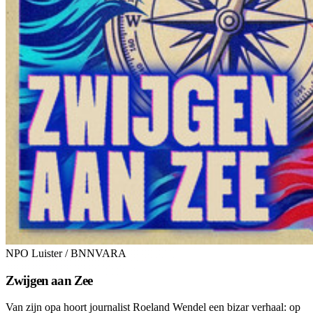
NPO Luister / BNNVARA
Zwijgen aan Zee
Van zijn opa hoort journalist Roeland Wendel een bizar verhaal: op