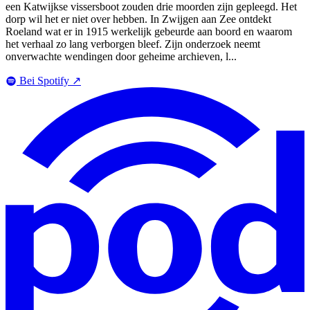
een Katwijkse vissersboot zouden drie moorden zijn gepleegd. Het
dorp wil het er niet over hebben. In Zwijgen aan Zee ontdekt
Roeland wat er in 1915 werkelijk gebeurde aan boord en waarom
het verhaal zo lang verborgen bleef. Zijn onderzoek neemt
onverwachte wendingen door geheime archieven, l...
Bei Spotify
↗