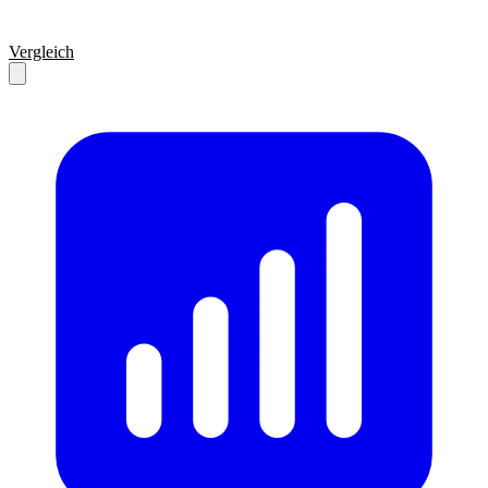
Vergleich