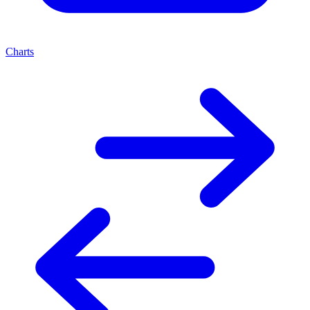
Charts