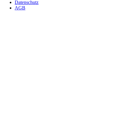
Datenschutz
AGB