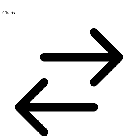
Charts