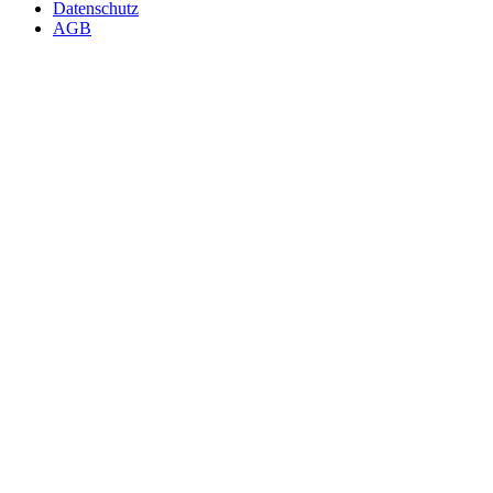
Datenschutz
AGB