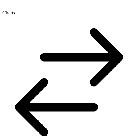
Charts