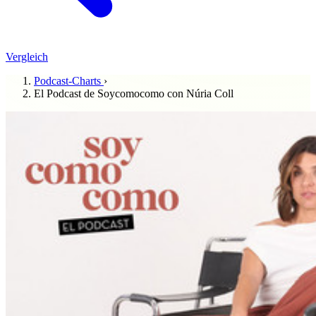
Vergleich
Podcast-Charts
›
El Podcast de Soycomocomo con Núria Coll