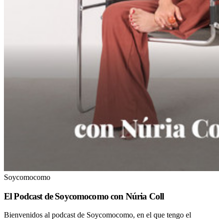
Soycomocomo
El Podcast de Soycomocomo con Núria Coll
Bienvenidos al podcast de Soycomocomo, en el que tengo el