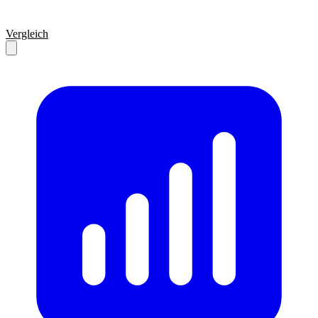
Vergleich