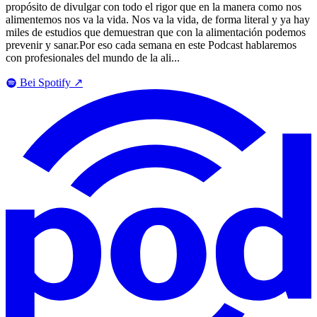
propósito de divulgar con todo el rigor que en la manera como nos
alimentemos nos va la vida. Nos va la vida, de forma literal y ya hay
miles de estudios que demuestran que con la alimentación podemos
prevenir y sanar.Por eso cada semana en este Podcast hablaremos
con profesionales del mundo de la ali...
Bei Spotify
↗