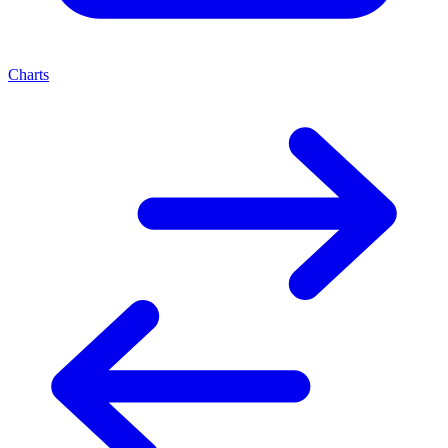
Charts