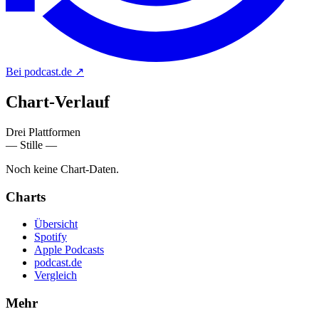
Bei podcast.de
↗
Chart-
Verlauf
Drei Plattformen
— Stille —
Noch keine Chart-Daten.
Charts
Übersicht
Spotify
Apple Podcasts
podcast.de
Vergleich
Mehr