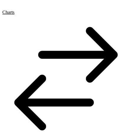
Charts