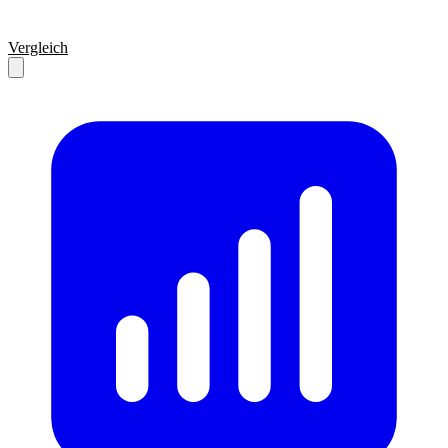
Vergleich