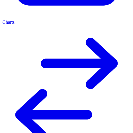
Charts