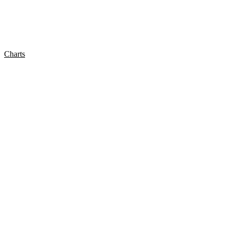
Charts