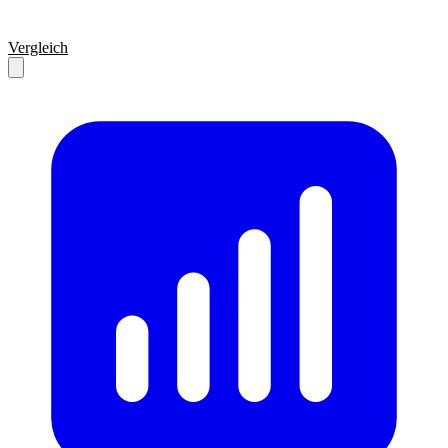
Vergleich