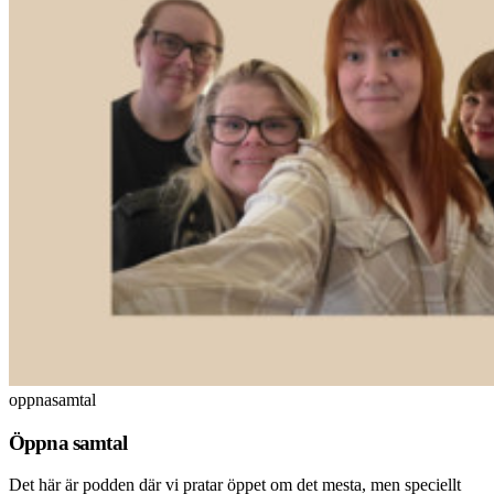
oppnasamtal
Öppna samtal
Det här är podden där vi pratar öppet om det mesta, men speciellt