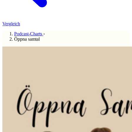
Vergleich
Podcast-Charts
›
Öppna samtal