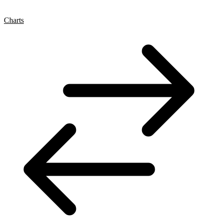
Charts