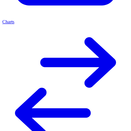
Charts