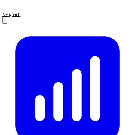
Vergleich