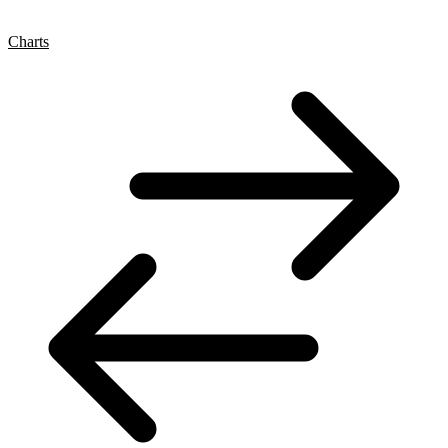
Charts