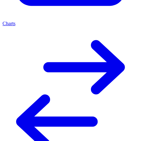
Charts