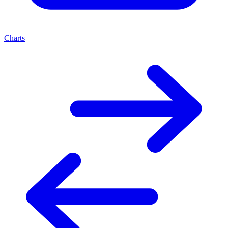
Charts