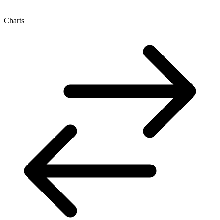
Charts