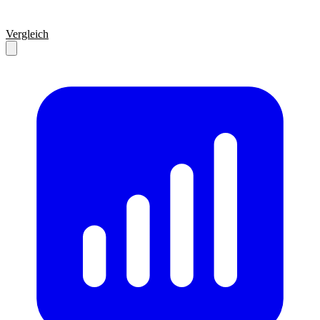
Vergleich