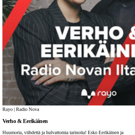
Rayo | Radio Nova
Verho & Eerikäinen
Huumoria, viihdettä ja hulvattomia tarinoita! Esko Eerikäinen ja