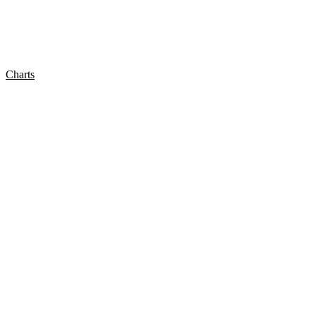
Charts