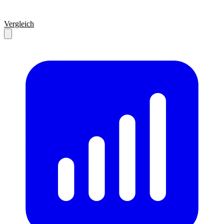
Vergleich