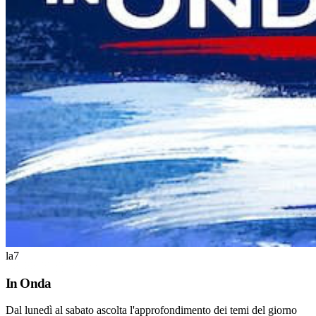
la7
In Onda
Dal lunedì al sabato ascolta l'approfondimento dei temi del giorno