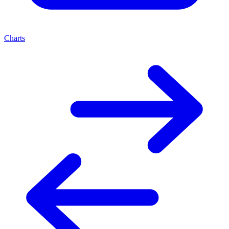
Charts