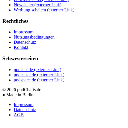
Newsletter
(externer Link)
Werbung schalten
(externer Link)
Rechtliches
Impressum
Nutzungsbedingungen
Datenschutz
Kontakt
Schwesterseiten
podcast.de
(externer Link)
podcaster.de
(externer Link)
podspace.de
(externer Link)
© 2026
podCharts.de
●
Made in Berlin
Impressum
Datenschutz
AGB