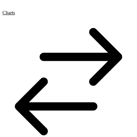
Charts