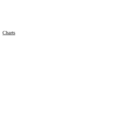
Charts