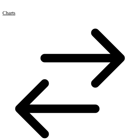
Charts