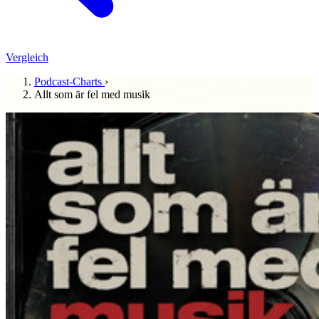
Vergleich
Podcast-Charts
›
Allt som är fel med musik