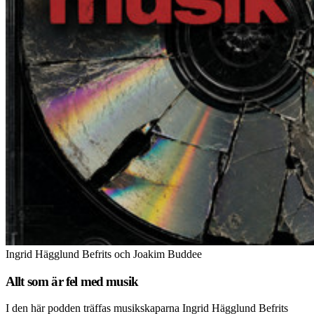
Ingrid Hägglund Befrits och Joakim Buddee
Allt som är fel med musik
I den här podden träffas musikskaparna Ingrid Hägglund Befrits