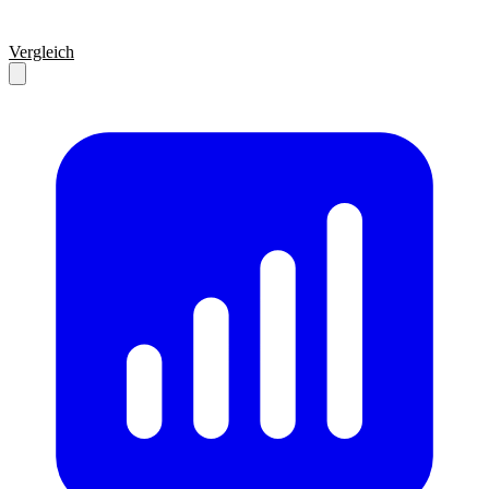
Vergleich