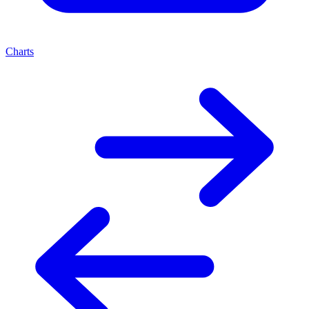
Charts