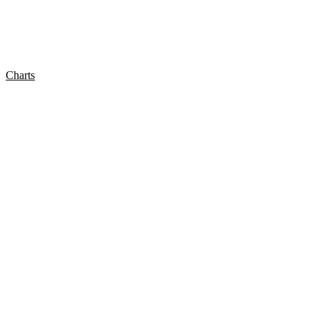
Charts