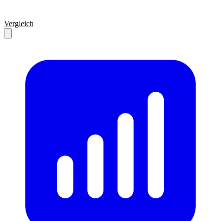
Vergleich