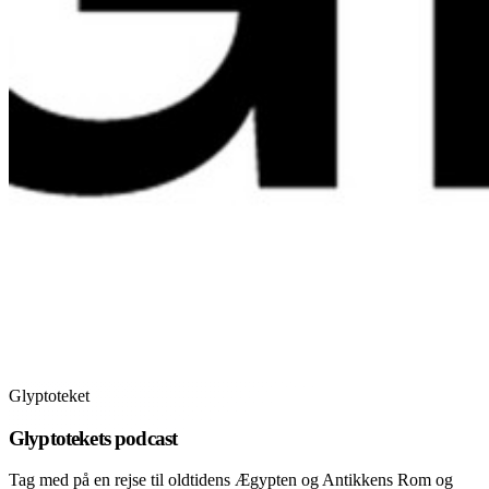
Glyptoteket
Glyptotekets podcast
Tag med på en rejse til oldtidens Ægypten og Antikkens Rom og