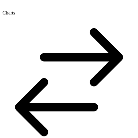
Charts