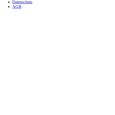
Datenschutz
AGB