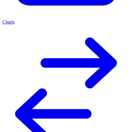
Charts